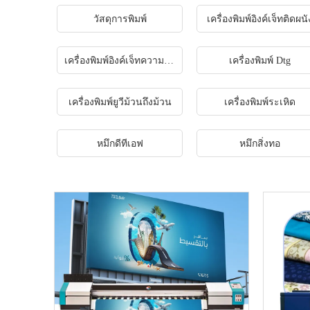
วัสดุการพิมพ์
เครื่องพิมพ์อิงค์เจ็ทติดผนั
เครื่องพิมพ์อิงค์เจ็ทความเร็วสูง
เครื่องพิมพ์ Dtg
เครื่องพิมพ์ยูวีม้วนถึงม้วน
เครื่องพิมพ์ระเหิด
หมึกดีทีเอฟ
หมึกสิ่งทอ