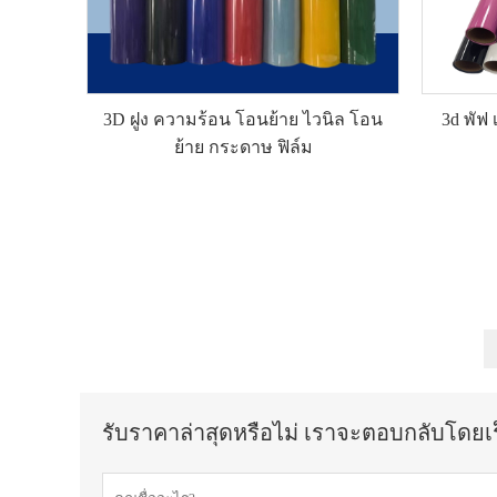
3D ฝูง ความร้อน โอนย้าย ไวนิล โอน
3d พัฟ
ย้าย กระดาษ ฟิล์ม
รับราคาล่าสุดหรือไม่ เราจะตอบกลับโดยเร็