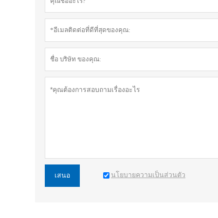
นโยบายความเป็นส่วนตัว
เสนอ