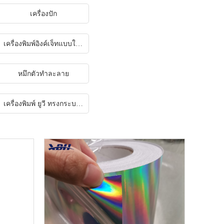
เครื่องปัก
เครื่องพิมพ์อิงค์เจ็ทแบบใช้มือถือ
หมึกตัวทำละลาย
เครื่องพิมพ์ ยูวี ทรงกระบอก