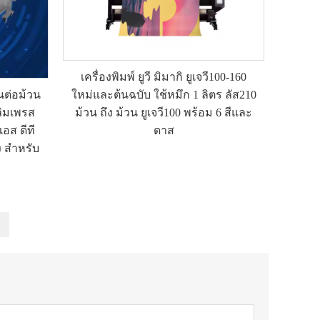
เครื่องพิมพ์ ยูวี มิมากิ ยูเจวี100-160
วนต่อม้วน
ใหม่และต้นฉบับ ใช้หมึก 1 ลิตร ลัส210
ลิมเพรส
ม้วน ถึง ม้วน ยูเจวี100 พร้อม 6 สีและ
เอส ดีที
ดาส
ยง สำหรับ