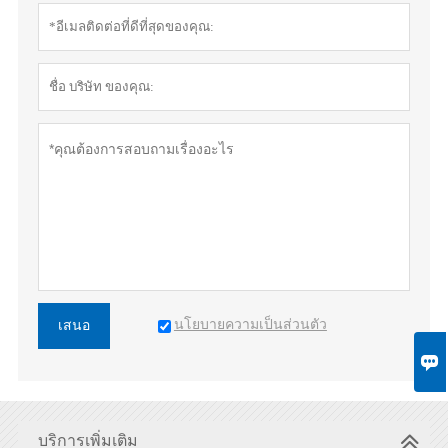
นโยบายความเป็นส่วนตัว
เสนอ

บริการเพิ่มเติม