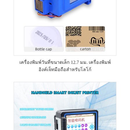
เครื่องพิมพ์วันที่ขนาดเล็ก 12.7 มม. เครื่องพิมพ์
อิงค์เจ็ทมือถือสำหรับโลโก้