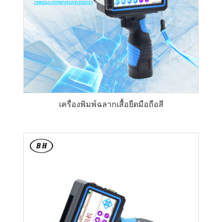
เครื่องพิมพ์ฉลากเสื้อยืดมือถือสี