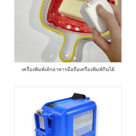
เครื่องพิมพ์เค้กอาหารมือถือเครื่องพิมพ์กินได้