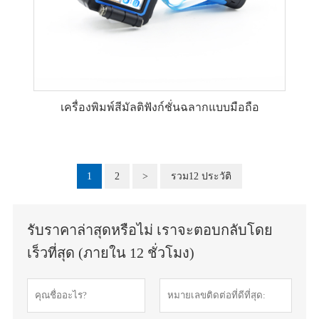
เครื่องพิมพ์สีมัลติฟังก์ชั่นฉลากแบบมือถือ
1
2
>
รวม12 ประวัติ
รับราคาล่าสุดหรือไม่ เราจะตอบกลับโดย
เร็วที่สุด (ภายใน 12 ชั่วโมง)