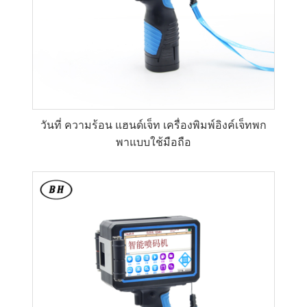
วันที่ ความร้อน แฮนด์เจ็ท เครื่องพิมพ์อิงค์เจ็ทพก
พาแบบใช้มือถือ