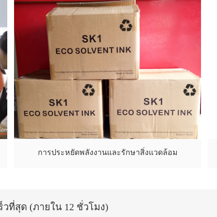
การประหยัดพลังงานและรักษาสิ่งแวดล้อม
วที่สุด (ภายใน 12 ชั่วโมง)