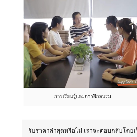
การเรียนรู้และการฝึกอบรม
รับราคาล่าสุดหรือไม่ เราจะตอบกลับโดยเร็