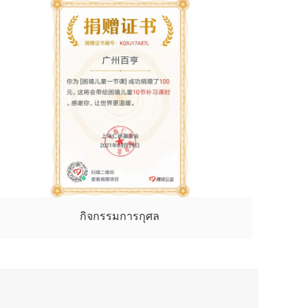
กิจกรรมการกุศล