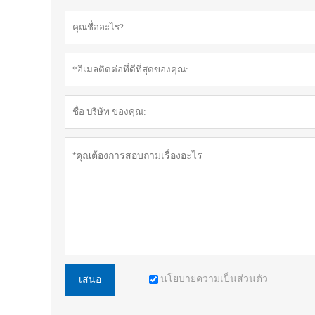
นโยบายความเป็นส่วนตัว
เสนอ