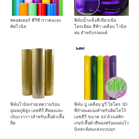
พลอตเตอร์ พีวีซี กาวตนเอง
ฟิล์มน้ำแข็งสีเขียวเข้ม
ตัดไวนิล
โครเมียม สีฟ้า เคลือบ ไวนิล
ห่อ สำหรับรถยนต์
ฟิล์มไวนิลถ่ายเทความร้อน
ฟิล์ม ปู เคลือบ ยูวี ไฮโดร 3D
อุณหภูมิสูง เอชทีวี สีทองและ
ที่กำหนดเองสำหรับติดโลโก้
เงินแวววาวสำหรับเสื้อผ้าเสื้อ
เอชทีวี ขนาด A4 ม้วนสติก
ยืด
เกอร์เสื้อผ้าสีทองพร้อมแผ่นไว
นิลสะท้อนแสงแบบมุก