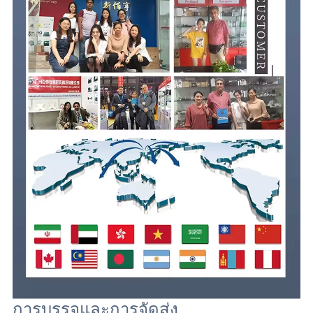
การบรรจุและการจัดส่ง