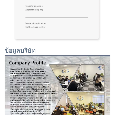
ข้อมูลบริษัท