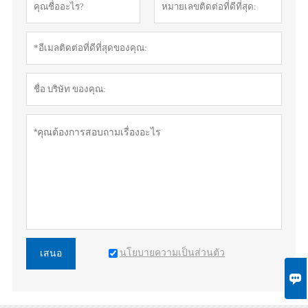
นโยบายความเป็นส่วนตัว
เสนอ
