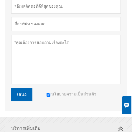
นโยบายความเป็นส่วนตัว
เสนอ

บริการเพิ่มเติม