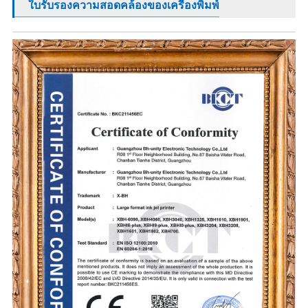
ใบรับรองความสอดคล้องของเครื่องพิมพ์