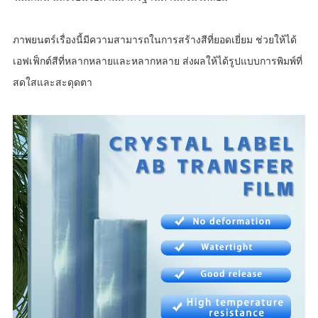
ภาพยนตร์เรื่องนี้มีความสามารถในการสร้างสีที่ยอดเยี่ยม ช่วยให้ได้
เอฟเฟ็กต์สีที่หลากหลายและหลากหลาย ส่งผลให้ได้รูปแบบการพิมพ์ที่
สดใสและสะดุดตา