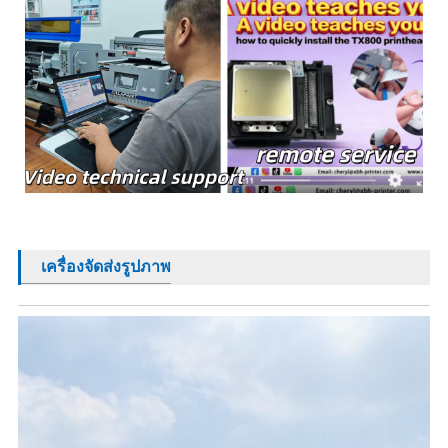
เครื่องจัดส่งรูปภาพ