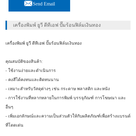

Send Email
เครื่องพิมพ์ ยูวี ดีทีเอฟ ปั๊มร้อนฟิล์มเงินทอง
เครื่องพิมพ์ ยูวี ดีทีเอฟ ปั๊มร้อนฟิล์มเงินทอง
คุณสมบัติของสินค้า:
- ใช้งานง่ายและดำเนินการ
- คงสีได้คงทนและติดทนนาน
- เหมาะสำหรับวัสดุต่างๆ เช่น กระดาษ พลาสติก และหนัง
- การใช้งานที่หลากหลายในการพิมพ์ บรรจุภัณฑ์ การโฆษณา และ
อื่นๆ
- เพิ่มเอกลักษณ์และความเป็นส่วนตัวให้กับผลิตภัณฑ์เพื่อสร้างแบรนด์
ที่โดดเด่น