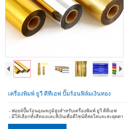
เครื่องพิมพ์ ยูวี ดีทีเอฟ ปั๊มร้อนฟิล์มเงินทอง
- ฟอยล์ปั๊มร้อนอุณหภูมิสูงสำหรับเครื่องพิมพ์ ยูวี ดีทีเอฟ
- มีให้เลือกทั้งสีทองและสีเงินเพื่อดีไซน์ที่สดใสและสะดุดตา