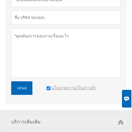
นโยบายความเป็นส่วนตัว
เสนอ

บริการเพิ่มเติม