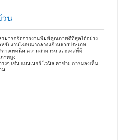
ม้วน
มารถจัดการงานพิมพ์คุณภาพดีที่สุดได้อย่าง
หมาะสำหรับงานโฆษณากลางแจ้งหลายประเภท
ัติทางเทคนิค ความสามารถ และเคสที่มี
ธิภาพสูง
ต่างๆ เช่น แบนเนอร์ ไวนิล ตาข่าย การมองเห็น
้อม