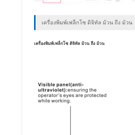
เครื่องพิมพ์เฟล็กโซ ดิจิทัล ม้วน ถึง ม้วน
เครื่องพิมพ์เฟล็กโซ ดิจิทัล ม้วน ถึง ม้วน