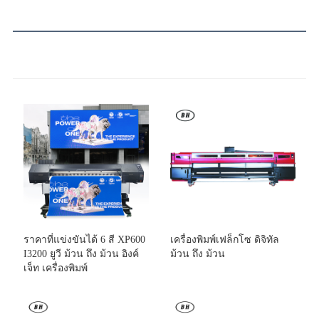
ราคาที่แข่งขันได้ 6 สี XP600
เครื่องพิมพ์เฟล็กโซ ดิจิทัล
I3200 ยูวี ม้วน ถึง ม้วน อิงค์
ม้วน ถึง ม้วน
เจ็ท เครื่องพิมพ์