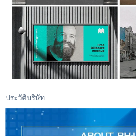
ประวัติบริษัท