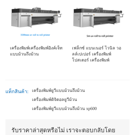
เครื่องพิมพ์เครื่องพิมพ์อิงค์เจ็ท
เฟล็กซ์ แบนเนอร์ ไวนิล วอ
แบบม้วนถึงม้วน
ลล์เปเปอร์ เครื่องพิมพ์
โปสเตอร์ เครื่องพิมพ์
เครื่องพิมพ์ยูวีแบบม้วนถึงม้วน
แท็กสินค้า:
เครื่องพิมพ์ดิจิตอลยูวีม้วน
เครื่องพิมพ์ยูวีแบบม้วนถึงม้วน xp600
รับราคาล่าสุดหรือไม่ เราจะตอบกลับโดย