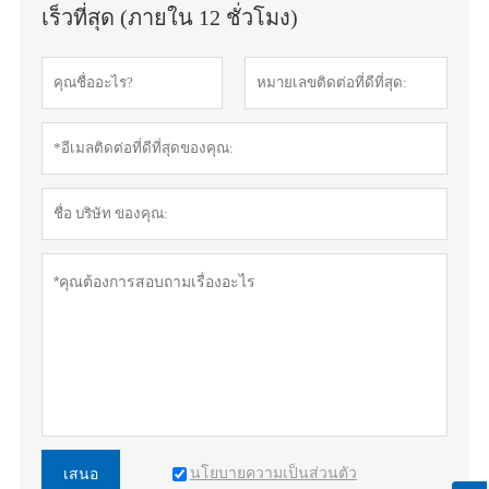
เร็วที่สุด (ภายใน 12 ชั่วโมง)
นโยบายความเป็นส่วนตัว
เสนอ