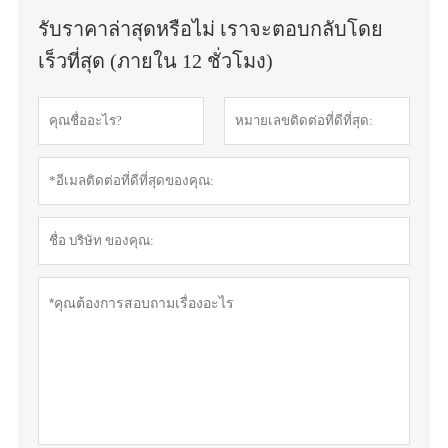
รับราคาล่าสุดหรือไม่ เราจะตอบกลับโดย
เร็วที่สุด (ภายใน 12 ชั่วโมง)