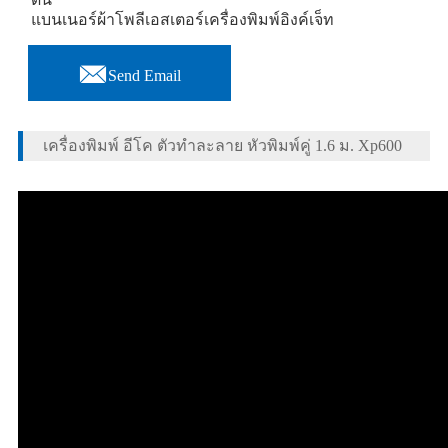
แบนเนอร์ผ้าโพลีเอสเตอร์เครื่องพิมพ์อิงค์เจ็ท

Send Email
เครื่องพิมพ์ อีโค ตัวทำละลาย หัวพิมพ์คู่ 1.6 ม. Xp600