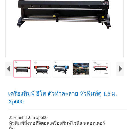
เครื่องพิมพ์ อีโค ตัวทำละลาย หัวพิมพ์คู่ 1.6 ม.
Xp600
25sqm/h 1.6m xp600
หัวพิมพ์สิ่งทอดิจิตอลเครื่องพิมพ์ไวนิล พลอตเตอร์
ดิ้น