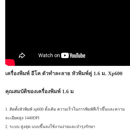
เครื่องพิมพ์ อีโค ตัวทำละลาย หัวพิมพ์คู่ 1.6 ม. Xp600
คุณสมบัติของเครื่องพิมพ์ 1.6 ม
1. ติดตั้งหัวพิมพ์ xp600 ดั้งเดิม ความเร็วในการพิมพ์ที่เร็วขึ้นและความ
ละเอียดสูง 1440DPI
2. ระบบ สูงสุด แบบขึ้นลงใช้งานง่ายและบำรุงรักษา