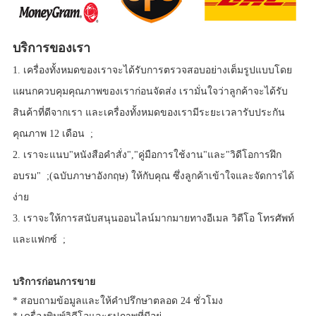
บริการของเรา
1. เครื่องทั้งหมดของเราจะได้รับการตรวจสอบอย่างเต็มรูปแบบโดย
แผนกควบคุมคุณภาพของเราก่อนจัดส่ง เรามั่นใจว่าลูกค้าจะได้รับ
สินค้าที่ดีจากเรา และเครื่องทั้งหมดของเรามีระยะเวลารับประกัน
คุณภาพ 12 เดือน ;
2. เราจะแนบ"หนังสือคำสั่ง","คู่มือการใช้งาน"และ"วิดีโอการฝึก
อบรม" ;(ฉบับภาษาอังกฤษ) ให้กับคุณ ซึ่งลูกค้าเข้าใจและจัดการได้
ง่าย
3. เราจะให้การสนับสนุนออนไลน์มากมายทางอีเมล วิดีโอ โทรศัพท์
และแฟกซ์ ;
บริการก่อนการขาย
* สอบถามข้อมูลและให้คำปรึกษาตลอด 24 ชั่วโมง