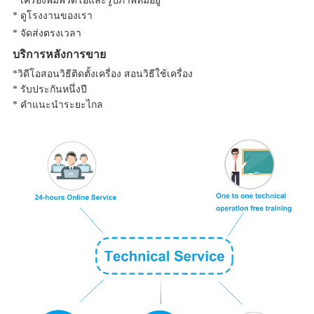
* เครื่องพิมพ์วิดีโอและรูปภาพที่มีอยู่
* ดูโรงงานของเรา
* จัดส่งตรงเวลา
บริการหลังการขาย
*วิดีโอสอนวิธีติดตั้งเครื่อง สอนวิธีใช้เครื่อง
* รับประกันหนึ่งปี
* คำแนะนำระยะไกล