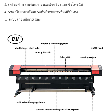
3. เครื่องทำความร้อนภายนอกอัจฉริยะและซิงโครนัส
4. ราคาไม่แพงพร้อมประสิทธิภาพการพิมพ์ที่มั่นคง
5. ระบบจ่ายหมึกต่อเนื่อง