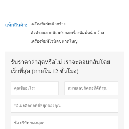
เครื่องพิมพ์หน้ากว้าง
แท็กสินค้า:
ตัวทำละลายนิเวศของเครื่องพิมพ์หน้ากว้าง
เครื่องพิมพ์ไวนิลขนาดใหญ่
รับราคาล่าสุดหรือไม่ เราจะตอบกลับโดย
เร็วที่สุด (ภายใน 12 ชั่วโมง)