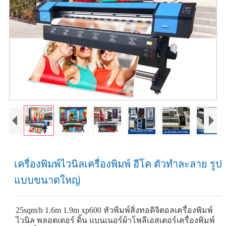
เครื่องพิมพ์ไวนิลเครื่องพิมพ์ อีโค ตัวทำละลาย รูป
แบบขนาดใหญ่
25sqm/h 1.6m 1.9m xp600 หัวพิมพ์สิ่งทอดิจิตอลเครื่องพิมพ์
ไวนิล พลอตเตอร์ ดิ้น แบนเนอร์ผ้าโพลีเอสเตอร์เครื่องพิมพ์