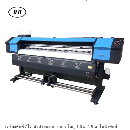
เครื่องพิมพ์ อีโค ตัวทำละลาย ขนาดใหญ่ 1.6 ม. 1.9 ม. ใช้หัวพิมพ์