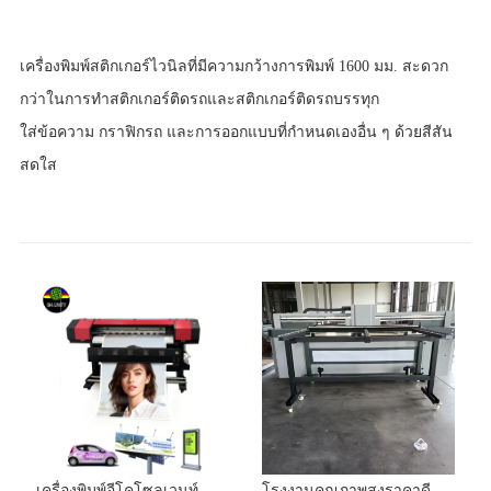
เครื่องพิมพ์สติกเกอร์ไวนิลที่มีความกว้างการพิมพ์ 1600 มม. สะดวก
กว่าในการทำสติกเกอร์ติดรถและสติกเกอร์ติดรถบรรทุก
ใส่ข้อความ กราฟิกรถ และการออกแบบที่กำหนดเองอื่น ๆ ด้วยสีสัน
สดใส
เครื่องพิมพ์อีโคโซลเวนท์
โรงงานคุณภาพสูงราคาดี