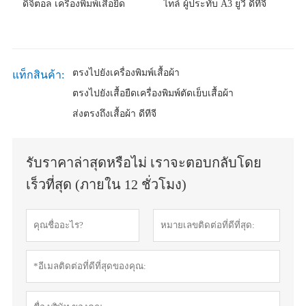
ดิจิตอล เครื่องพิมพ์เสื้อยืด
ไทล์ ผู้ประทับ A3 ยูวี ดีทีจี
ตรงไปยังเครื่องพิมพ์เสื้อผ้า
แท็กสินค้า:
ตรงไปยังเสื้อยืดเครื่องพิมพ์ตัดเย็บเสื้อผ้า
ส่งตรงถึงเสื้อผ้า ดีทีจี
รับราคาล่าสุดหรือไม่ เราจะตอบกลับโดย
เร็วที่สุด (ภายใน 12 ชั่วโมง)