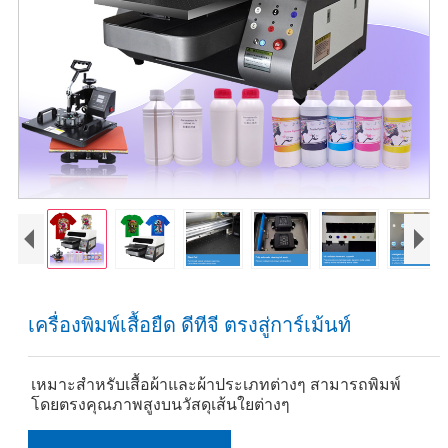
เครื่องพิมพ์เสื้อยืด ดีทีจี ตรงสู่การ์เม้นท์
เหมาะสำหรับเสื้อผ้าและผ้าประเภทต่างๆ สามารถพิมพ์
โดยตรงคุณภาพสูงบนวัสดุเส้นใยต่างๆ