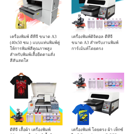
เครื่องพิมพ์ ดีทีจี ขนาด A3
เครื่องพิมพ์ดิจิตอล ดีทีจี
(40x50 ซม.) แบบแท่นพิมพ์คู่
ขนาด A3 สำหรับงานพิมพ์
ให้การพิมพ์สีคุณภาพสูง
การ์เม้นท์โดยตรง
สำหรับพิมพ์เสื้อยืดตามสั่ง
สีสันสดใส
ดีทีจี เสื้อผ้า เครื่องพิมพ์
เครื่องพิมพ์ โดยตรง ผ้า เท็กซ์