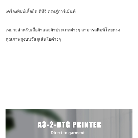
เครื่องพิมพ์เสื้อยืด ดีทีจี ตรงสู่การ์เม้นท์
เหมาะสำหรับเสื้อผ้าและผ้าประเภทต่างๆ สามารถพิมพ์โดยตรง
คุณภาพสูงบนวัสดุเส้นใยต่างๆ