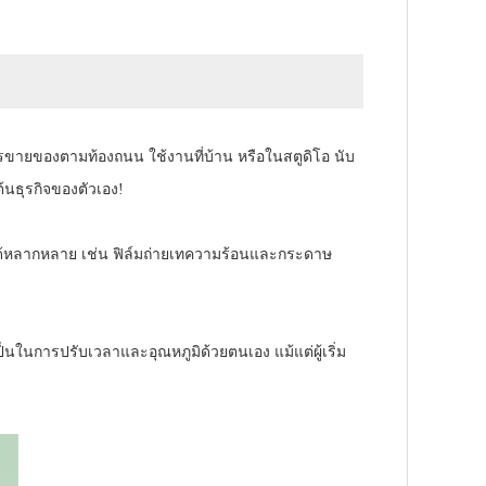
ารขายของตามท้องถนน ใช้งานที่บ้าน หรือในสตูดิโอ นับ
ต้นธุรกิจของตัวเอง!
ๆ ได้หลากหลาย เช่น ฟิล์มถ่ายเทความร้อนและกระดาษ
นในการปรับเวลาและอุณหภูมิด้วยตนเอง แม้แต่ผู้เริ่ม