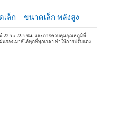
เล็ก – ขนาดเล็ก พลังสูง
พ์ 22.5 x 22.5 ซม. และการควบคุมอุณหภูมิที่
่นรองเมาส์ได้ทุกที่ทุกเวลา ทำให้การปรับแต่ง