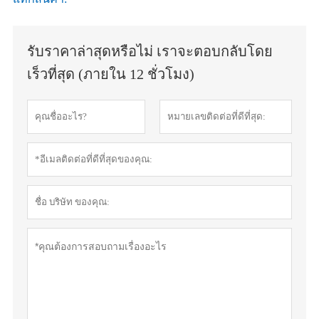
รับราคาล่าสุดหรือไม่ เราจะตอบกลับโดย
เร็วที่สุด (ภายใน 12 ชั่วโมง)