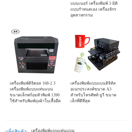
แบนเนอร์ เครื่องพิมพ์ 3 มิติ
แบบกำหนดเอง เครื่องจักร
อุตสาหกรรม
เครื่องพิมพ์ดิจิตอล 168-2.3
เครื่องพิมพ์แบบแบนดิจิทัล
เครื่องพิมพ์แบบแท่นแบน
อเนกประสงค์ขนาด A3
ขนาดเล็กพร้อมหัวพิมพ์ 1390
สำหรับโทรศัพท์ ยูวี ขนาด
ใช้สำหรับพิมพ์ถุงผ้าใบเสื้อยืด
เล็กที่ดีที่สุด
เครื่องพิมพ์แบบแท่นแบน
แท็กสินค้า: