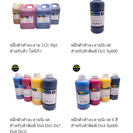
หมึกตัวทำละลาย 512i 30pl
หมึกตัวทำละลายนิเวศ
สำหรับหัว โคนิก้า
สำหรับหัวพิมพ์ Dx5 Xp600
หมึกตัวทำละลายนิเวศ
หมึกตัวทำละลายนิเวศ 6 สี
สำหรับหัวพิมพ์ Dx4 Dx5 Dx7
สำหรับหัวพิมพ์ Dx4 Xp600
Dx8 Dx11