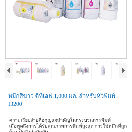
หมึกสีขาว ดีทีเอฟ 1,000 มล. สำหรับหัวพิมพ์
I3200
ความเรียบง่ายคือกุญแจสำคัญในกระบวนการพิมพ์
เมื่อพูดถึงการได้รับคุณภาพการพิมพ์สูงสุด การใช้หมึกที่ถูก
ต้องเป็นสิ่งสำคัญยิ่ง