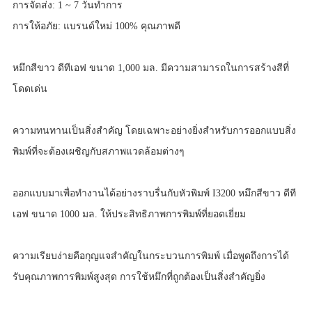
การจัดส่ง: 1 ~ 7 วันทำการ
การให้อภัย: แบรนด์ใหม่ 100% คุณภาพดี
หมึกสีขาว ดีทีเอฟ ขนาด 1,000 มล. มีความสามารถในการสร้างสีที่
โดดเด่น
ความทนทานเป็นสิ่งสำคัญ โดยเฉพาะอย่างยิ่งสำหรับการออกแบบสิ่ง
พิมพ์ที่จะต้องเผชิญกับสภาพแวดล้อมต่างๆ
ออกแบบมาเพื่อทำงานได้อย่างราบรื่นกับหัวพิมพ์ I3200 หมึกสีขาว ดีที
เอฟ ขนาด 1000 มล. ให้ประสิทธิภาพการพิมพ์ที่ยอดเยี่ยม
ความเรียบง่ายคือกุญแจสำคัญในกระบวนการพิมพ์ เมื่อพูดถึงการได้
รับคุณภาพการพิมพ์สูงสุด การใช้หมึกที่ถูกต้องเป็นสิ่งสำคัญยิ่ง