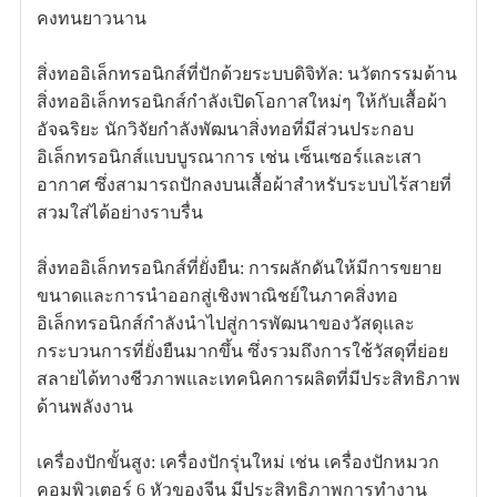
คงทนยาวนาน
สิ่งทออิเล็กทรอนิกส์ที่ปักด้วยระบบดิจิทัล: นวัตกรรมด้าน
สิ่งทออิเล็กทรอนิกส์กำลังเปิดโอกาสใหม่ๆ ให้กับเสื้อผ้า
อัจฉริยะ นักวิจัยกำลังพัฒนาสิ่งทอที่มีส่วนประกอบ
อิเล็กทรอนิกส์แบบบูรณาการ เช่น เซ็นเซอร์และเสา
อากาศ ซึ่งสามารถปักลงบนเสื้อผ้าสำหรับระบบไร้สายที่
สวมใส่ได้อย่างราบรื่น
สิ่งทออิเล็กทรอนิกส์ที่ยั่งยืน: การผลักดันให้มีการขยาย
ขนาดและการนำออกสู่เชิงพาณิชย์ในภาคสิ่งทอ
อิเล็กทรอนิกส์กำลังนำไปสู่การพัฒนาของวัสดุและ
กระบวนการที่ยั่งยืนมากขึ้น ซึ่งรวมถึงการใช้วัสดุที่ย่อย
สลายได้ทางชีวภาพและเทคนิคการผลิตที่มีประสิทธิภาพ
ด้านพลังงาน
เครื่องปักขั้นสูง: เครื่องปักรุ่นใหม่ เช่น เครื่องปักหมวก
คอมพิวเตอร์ 6 หัวของจีน มีประสิทธิภาพการทำงาน