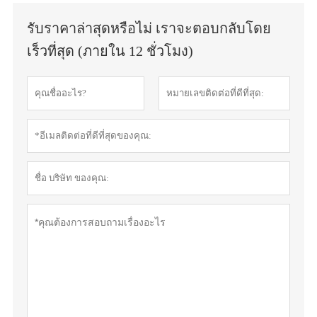
รับราคาล่าสุดหรือไม่ เราจะตอบกลับโดย
เร็วที่สุด (ภายใน 12 ชั่วโมง)