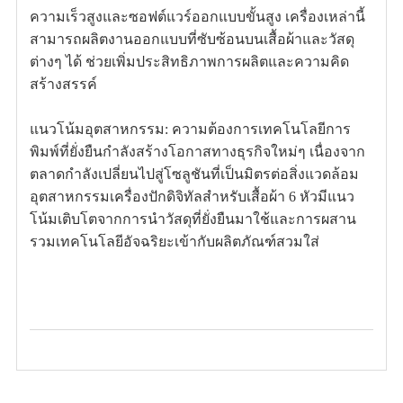
ความเร็วสูงและซอฟต์แวร์ออกแบบขั้นสูง เครื่องเหล่านี้
สามารถผลิตงานออกแบบที่ซับซ้อนบนเสื้อผ้าและวัสดุ
ต่างๆ ได้ ช่วยเพิ่มประสิทธิภาพการผลิตและความคิด
สร้างสรรค์
แนวโน้มอุตสาหกรรม: ความต้องการเทคโนโลยีการ
พิมพ์ที่ยั่งยืนกำลังสร้างโอกาสทางธุรกิจใหม่ๆ เนื่องจาก
ตลาดกำลังเปลี่ยนไปสู่โซลูชันที่เป็นมิตรต่อสิ่งแวดล้อม
อุตสาหกรรมเครื่องปักดิจิทัลสำหรับเสื้อผ้า 6 หัวมีแนว
โน้มเติบโตจากการนำวัสดุที่ยั่งยืนมาใช้และการผสาน
รวมเทคโนโลยีอัจฉริยะเข้ากับผลิตภัณฑ์สวมใส่