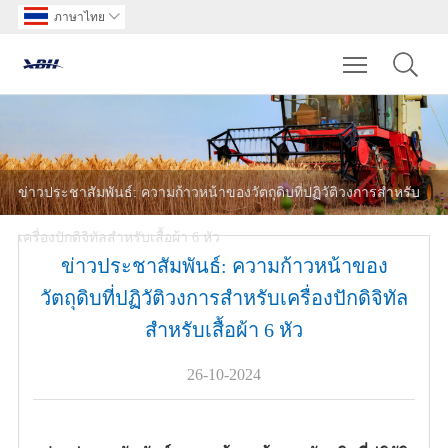
ภาษาไทย

Toggle main m
ข่าวประชาสัมพันธ์: ความก้าวหน้าของวัตถุดิบที่ปฏิวัติวงการสำหรับ
เครื่องปักดิจิทัลสำหรับเสื้อผ้า 6 หัว
ข่าวประชาสัมพันธ์: ความก้าวหน้าของ
วัตถุดิบที่ปฏิวัติวงการสำหรับเครื่องปักดิจิทัล
สำหรับเสื้อผ้า 6 หัว
26-10-2024