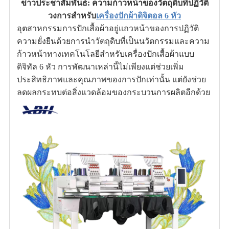
ข่าวประชาสัมพันธ์: ความก้าวหน้าของวัตถุดิบที่ปฏิวัติ
วงการสำหรับ
เครื่องปักผ้าดิจิตอล 6 หัว
อุตสาหกรรมการปักเสื้อผ้าอยู่แถวหน้าของการปฏิวัติ
ความยั่งยืนด้วยการนำวัตถุดิบที่เป็นนวัตกรรมและความ
ก้าวหน้าทางเทคโนโลยีสำหรับเครื่องปักเสื้อผ้าแบบ
ดิจิทัล 6 หัว การพัฒนาเหล่านี้ไม่เพียงแต่ช่วยเพิ่ม
ประสิทธิภาพและคุณภาพของการปักเท่านั้น แต่ยังช่วย
ลดผลกระทบต่อสิ่งแวดล้อมของกระบวนการผลิตอีกด้วย