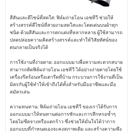
สีสันและดีไซน์ที่สดใส: ฟิล์มถ่ายโอน เอชทีวี ช่วยให้
สร้างสรรค์ดีไซน์ที่สวยงามสดใสและโดดเด่นบนผ้าทุก
ชนิด ด้วยสีสันและการตกแต่งที่หลากหลาย ผู้ใช้สามารถ
ปลดปล่อยความคิดสร้างสรรค์และทำให้วิสัยทัศน์ของ
ตนกลายเป็นจริงได้
การใช้งานที่ง่ายดาย: ออกแบบมาเพื่อความสะดวกสบาย
สามารถติดฟิล์มถ่ายโอน เอชทีวี ได้อย่างง่ายดายโดยใช้
เครื่องรีดร้อนหรือเตารีดที่บ้าน กระบวนการใช้งานที่เป็น
มิตรกับผู้ใช้ทำให้เข้าถึงได้ทั้งสำหรับมืออาชีพและมือ
สมัครเล่น
ความทนทาน: ฟิล์มถ่ายโอน เอชทีวี ของเราได้รับการ
ออกแบบมาให้ทนทานต่อการซักและการสึกหรอซ้ำๆ
โดยไม่ซีดจางหรือแตกร้าว ซึ่งช่วยให้มั่นใจได้ว่าการ
ออกแบบที่กำหนดเองจะคงสภาพเดิม และสร้างความพึง