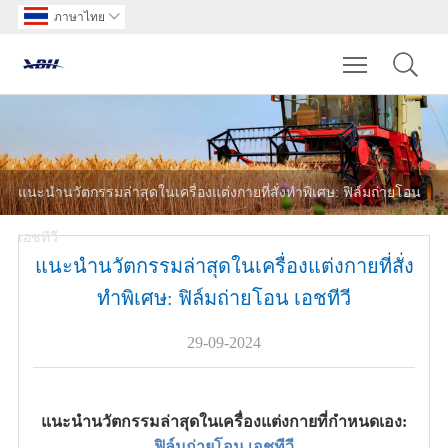
ภาษาไทย

Toggle main m
แนะนำนวัตกรรมล่าสุดในเครื่องแต่งกายที่สั่งทำพิเศษ: ฟิล์มถ่ายโอน
เอชทีวี
แนะนำนวัตกรรมล่าสุดในเครื่องแต่งกายที่สั่ง
ทำพิเศษ: ฟิล์มถ่ายโอน เอชทีวี
29-09-2024
แนะนำนวัตกรรมล่าสุดในเครื่องแต่งกายที่กำหนดเอง:
ฟิล์มถ่ายโอน เอชทีวี