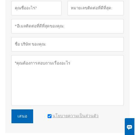
นโยบายความเป็นส่วนตัว
เสนอ
