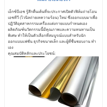
เอ็กซ์บีเอช รู้สึกตื่นเต้นที่จะประกาศเปิดตัวฟิล์มถ่ายโอน
เอชทีวี (ไวนิลถ่ายเทความร้อน) ใหม่ ซึ่งออกแบบมาเพื่อ
ปฏิวัติอุตสาหกรรมเครื่องแต่งกายแบบกำหนดเอง
ผลิตภัณฑ์นวัตกรรมนี้มีคุณภาพและความทนทานเป็น
พิเศษ ทำให้เป็นตัวเลือกที่สมบูรณ์แบบสำหรับนัก
ออกแบบแฟชั่น ธุรกิจขนาดเล็ก และผู้ที่ชื่นชอบงาน ทำ
เอง
คุณสมบัติหลักและประโยชน์: