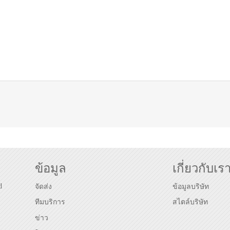
ข้อมูล
เกี่ยวกับเร
d
จัดส่ง
ข้อมูลบริษัท
ทีมบริการ
สไตล์บริษัท
ข่าว