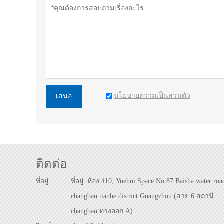
นโยบายความเป็นส่วนตัว
เสนอ
ติดต่อ
ที่อยู่ :
ที่อยู่: ห้อง 410, Yuehui Space No.87 Baisha water roa
changban tianhe district Guangzhou (สาย 6 สถานี
changban ทางออก A)