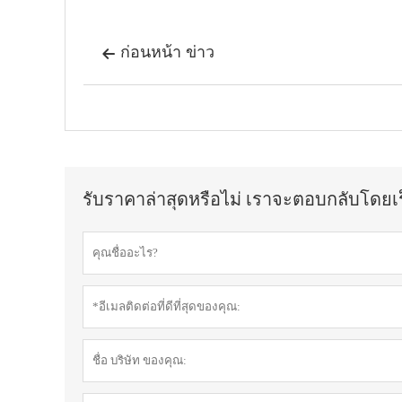
ก่อนหน้า ข่าว

รับราคาล่าสุดหรือไม่ เราจะตอบกลับโดยเร็