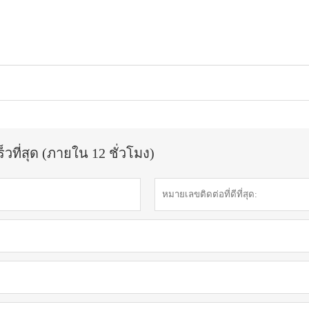
วที่สุด (ภายใน 12 ชั่วโมง)