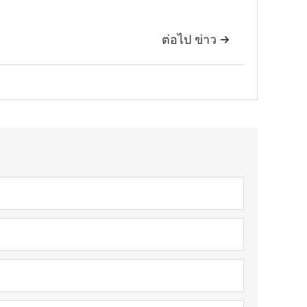
ต่อไป ข่าว
