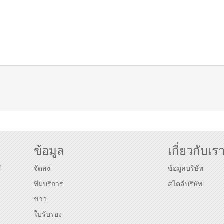
ข้อมูล
เกี่ยวกับเร
d
จัดส่ง
ข้อมูลบริษัท
ทีมบริการ
สไตล์บริษัท
ข่าว
ใบรับรอง