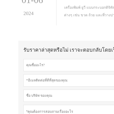
01-06
เครื่องพิมพ์ ยูวี แบบกระบอกดิจิ
2024
ต่างๆ เช่น ขวด ถ้วย และที่วาง
รับราคาล่าสุดหรือไม่ เราจะตอบกลับโดยเร็