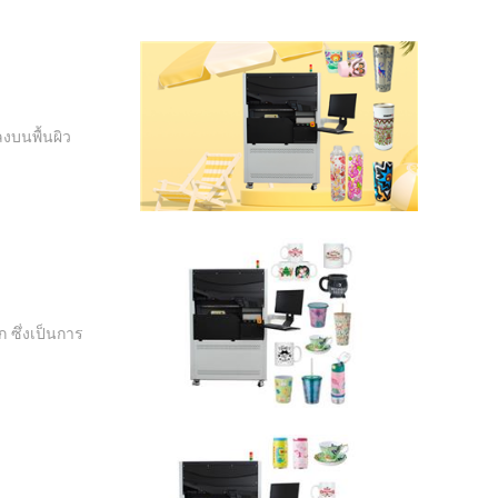
ลงบนพื้นผิว
 ซึ่งเป็นการ