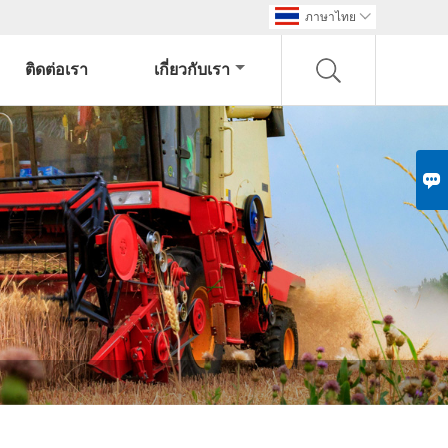
ภาษาไทย

ติดต่อเรา
เกี่ยวกับเรา
