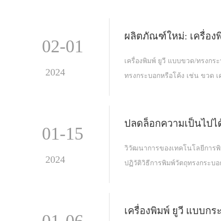
ผลิตภัณฑ์ใหม่: เครื่อ
02-01
เครื่องพิมพ์ ยูวี แบบขวด/ทรงกร
2024
ทรงกระบอกหรือโค้ง เช่น ขวด เครื่
ปลดล็อกความเป็นไปได้
01-15
วิวัฒนาการของเทคโนโลยีการพิมพ
2024
ปฏิวัติวิธีการพิมพ์วัตถุทรงกระบอ
เครื่องพิมพ์ ยูวี แบบก