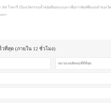
ทัล 360 โรตารี เป็นนวัตกรรมล้ำสมัยที่ออกแบบมาเพื่อการพิมพ์ที่แม่นยำของว
ปากกา
วที่สุด (ภายใน 12 ชั่วโมง)